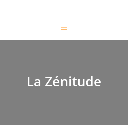
La Zénitude