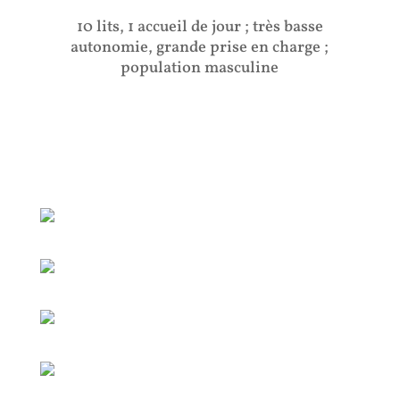
10 lits, 1 accueil de jour ; très basse
autonomie, grande prise en charge ;
population masculine